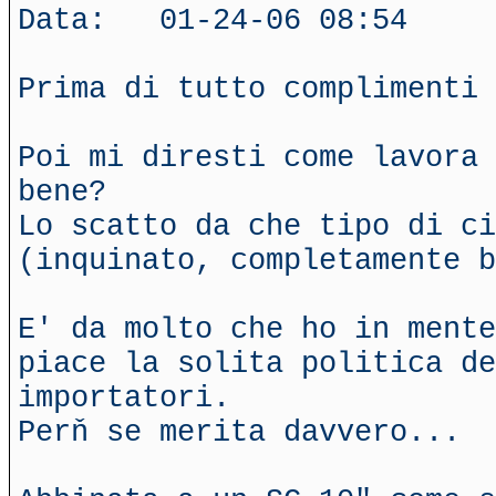
Data: 01-24-06 08:54
Prima di tutto complimenti
Poi mi diresti come lavora 
bene?
Lo scatto da che tipo di ci
(inquinato, completamente b
E' da molto che ho in mente
piace la solita politica de
importatori.
Perň se merita davvero...