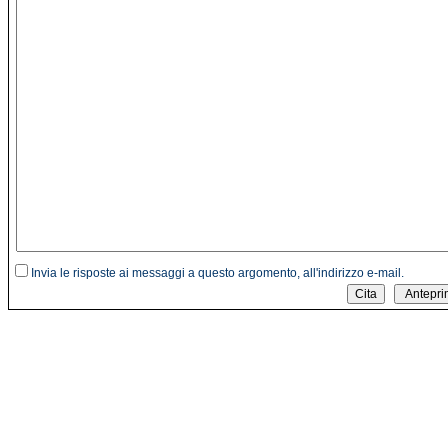
Invia le risposte ai messaggi a questo argomento, all'indirizzo e-mail.